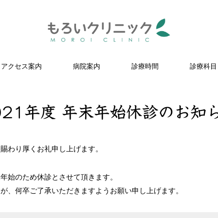
アクセス案内
病院案内
診療時間
診療科目
021年度 年末年始休診のお知
を賜わり厚くお礼申し上げます。
末年始のため休診とさせて頂きます。
すが、何卒ご了承いただきますようお願い申し上げます。