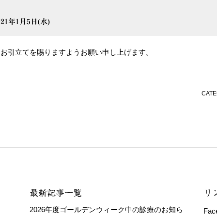
021年1月5日(水)
、お引立てを賜りますようお願い申し上げます。
CAT
最新記事一覧
リ
2026年度ゴールデンウィーク中の診療のお知ら
Fac