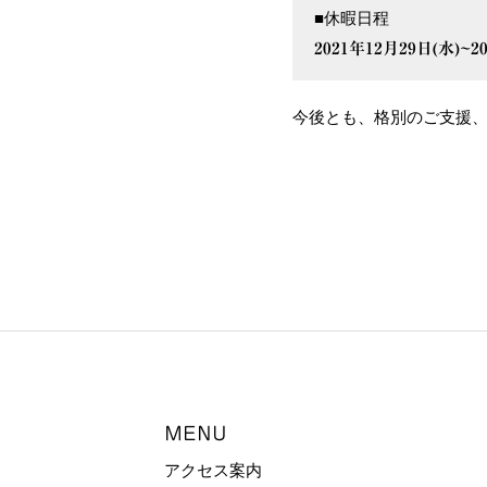
■休暇日程
2021年12月29日(水)~2
今後とも、格別のご支援
MENU
アクセス案内