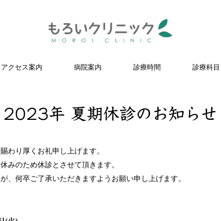
アクセス案内
病院案内
診療時間
診療科目
2023年 夏期休診のお知らせ
を賜わり厚くお礼申し上げます。
盆休みのため休診とさせて頂きます。
すが、何卒ご了承いただきますようお願い申し上げます。
日(火)