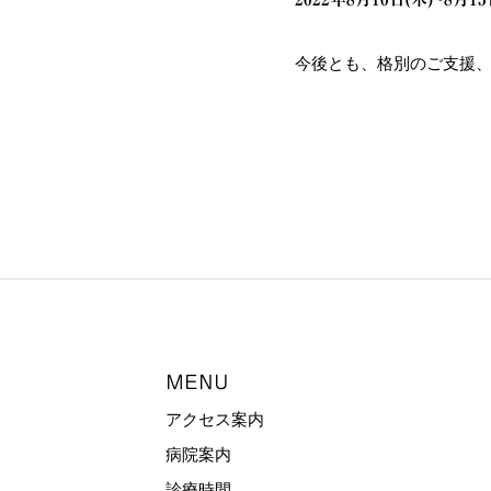
今後とも、格別のご支援
MENU
アクセス案内
病院案内
診療時間