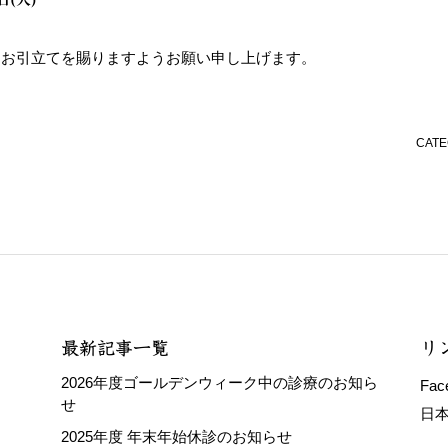
、お引立てを賜りますようお願い申し上げます。
CAT
最新記事一覧
リ
2026年度ゴールデンウィーク中の診療のお知ら
Fac
せ
日
2025年度 年末年始休診のお知らせ